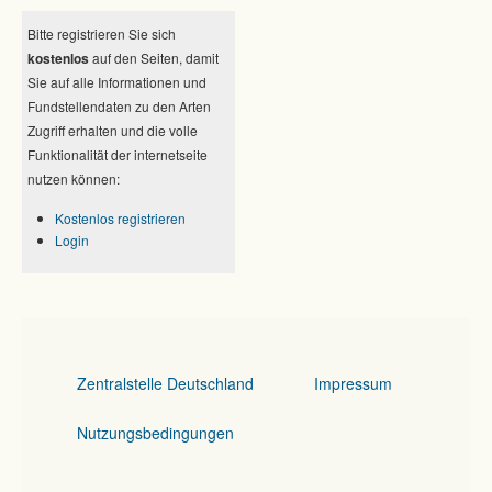
Bitte registrieren Sie sich
kostenlos
auf den Seiten, damit
Sie auf alle Informationen und
Fundstellendaten zu den Arten
Zugriff erhalten und die volle
Funktionalität der internetseite
nutzen können:
Kostenlos registrieren
Login
Zentralstelle Deutschland
Impressum
Nutzungsbedingungen