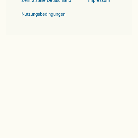
Nutzungsbedingungen