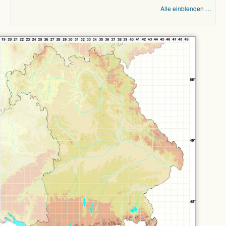
Alle einblenden …