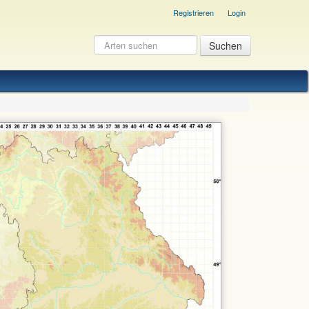
Registrieren
Login